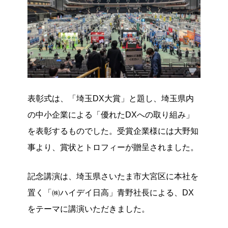
表彰式は、「埼玉DX大賞」と題し、埼玉県内
の中小企業による「優れたDXへの取り組み」
を表彰するものでした。受賞企業様には大野知
事より、賞状とトロフィーが贈呈されました。
記念講演は、埼玉県さいたま市大宮区に本社を
置く「㈱ハイデイ日高」青野社長による、DX
をテーマに講演いただきました。