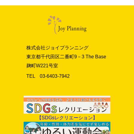
株式会社ジョイプランニング
東京都千代田区二番町9－3 The Base
麹町W221号室
TEL 03‐6403‐7942
【SDGsレクリエーション】