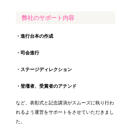
弊社のサポート内容
・進行台本の作成
・司会進行
・ステージディレクション
・登壇者、受賞者のアテンド
など、表彰式と記念講演がスムーズに執り行わ
れるよう運営をサポートをさせていただきまし
た。