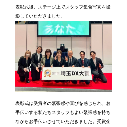
表彰式後、ステージ上でスタッフ集合写真を撮
影していただきました。
表彰式は受賞者の緊張感や喜びを感じられ、お
手伝いする私たちスタッフもよい緊張感を持ち
ながらお手伝いさせていただきました。受賞企