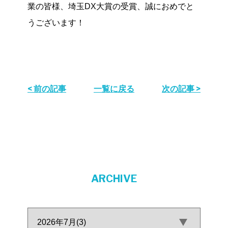
業の皆様、埼玉DX大賞の受賞、誠におめでと
うございます！
< 前の記事
一覧に戻る
次の記事 >
ARCHIVE