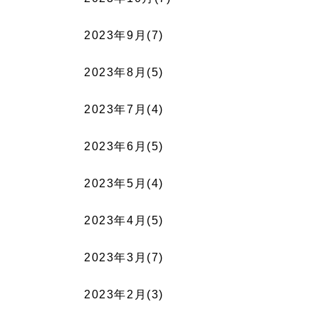
2023年9月(7)
2023年8月(5)
2023年7月(4)
2023年6月(5)
2023年5月(4)
2023年4月(5)
2023年3月(7)
2023年2月(3)