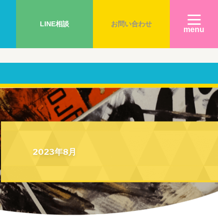
LINE相談
お問い合わせ
menu
）
2023年8月