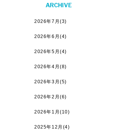
ARCHIVE
2026年7月(3)
2026年6月(4)
2026年5月(4)
2026年4月(8)
2026年3月(5)
2026年2月(6)
2026年1月(10)
2025年12月(4)