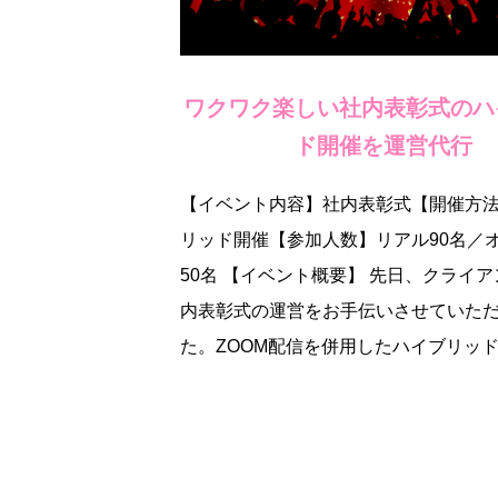
ワクワク楽しい社内表彰式のハ
ド開催を運営代行
【イベント内容】社内表彰式【開催方
リッド開催【参加人数】リアル90名／
50名 【イベント概要】 先日、クライ
内表彰式の運営をお手伝いさせていた
た。ZOOM配信を併用したハイブリッド 