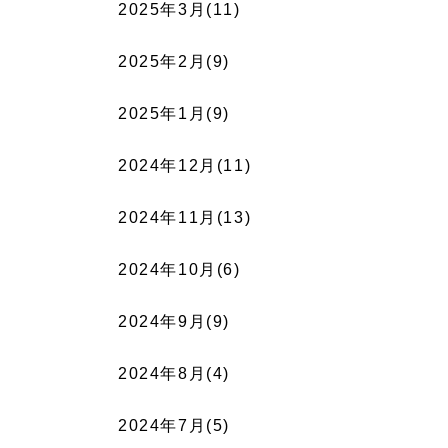
2025年3月(11)
2025年2月(9)
2025年1月(9)
2024年12月(11)
2024年11月(13)
2024年10月(6)
2024年9月(9)
2024年8月(4)
2024年7月(5)