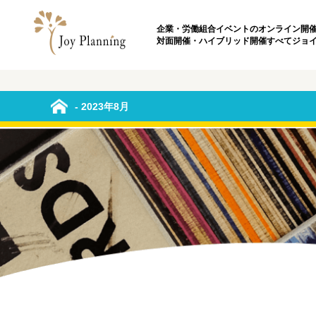
企業・労働組合イベントのオンライン開
対面開催・ハイブリッド開催すべてジョ
- 2023年8月