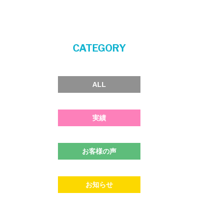
CATEGORY
ALL
実績
お客様の声
お知らせ