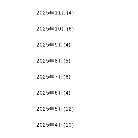
2025年11月(4)
2025年10月(6)
2025年9月(4)
2025年8月(5)
2025年7月(6)
2025年6月(4)
2025年5月(12)
2025年4月(10)