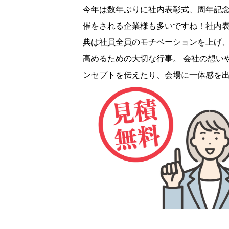
今年は数年ぶりに社内表彰式、周年記
催をされる企業様も多いですね！社内
典は社員全員のモチベーションを上げ
高めるための大切な行事。 会社の想い
ンセプトを伝えたり、会場に一体感を出す