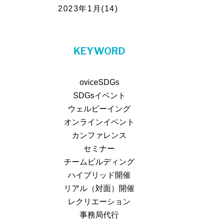
2023年1月(14)
KEYWORD
ovice
SDGs
SDGsイベント
ウェルビーイング
オンラインイベント
カンファレンス
セミナー
チームビルディング
ハイブリッド開催
リアル（対面）開催
レクリエーション
事務局代行