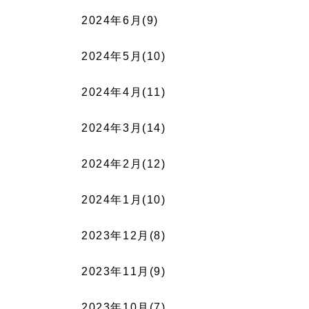
2024年6月(9)
2024年5月(10)
2024年4月(11)
2024年3月(14)
2024年2月(12)
2024年1月(10)
2023年12月(8)
2023年11月(9)
2023年10月(7)