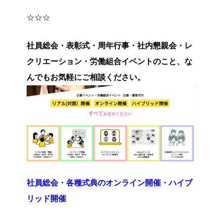
☆☆☆
社員総会・表彰式・周年行事・社内懇親会・レ
クリエーション・労働組合イベントのこと、な
んでもお気軽にご相談ください。
社員総会・各種式典のオンライン開催・ハイブ
リッド開催