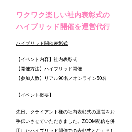
ワクワク楽しい社内表彰式の
ハイブリッド開催を運営代行
ハイブリッド開催
表彰式
【イベント内容】社内表彰式
【開催方法】ハイブリッド開催
【参加人数】リアル90名／オンライン50名
【イベント概要】
先日、クライアント様の社内表彰式の運営をお
手伝いさせていただきました。ZOOM配信を併
用したハイブリッド開催での表彰式となりまし