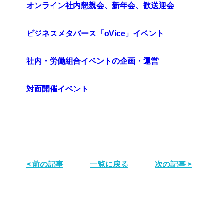
オンライン社内懇親会、新年会、歓送迎会
ビジネスメタバース「oVice」イベント
社内・労働組合イベントの企画・運営
対面開催イベント
< 前の記事
一覧に戻る
次の記事 >