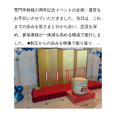
専門学校様の周年記念イベントの企画・運営を
お手伝いさせていただきました。当日は、これ
までの歩みを皆さまと分かち合い、交流を深
め、参加者様が一体感を高める構成で進行しま
した。 ■創立からの歩みを映像で振り返り、ス
タート イ […]