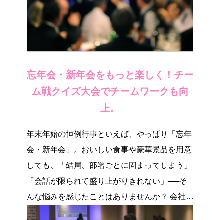
忘年会・新年会をもっと楽しく！チー
ム戦クイズ大会でチームワークも向
上。
年末年始の恒例行事といえば、やっぱり「忘年
会・新年会」。おいしい食事や豪華景品を用意
しても、「結局、部署ごとに固まってしまう」
「会話が限られて盛り上がりきれない」──そ
んな悩みを感じたことはありませんか？ 会社の
忘年会・ […]