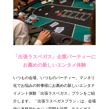
「出張ラスベガス」企業パーティーに
お薦めの新しいエンタメ体験
いつもの会場、いつものパーティー。マンネリ
化でお悩みの幹事様にお薦めの新しいエンタテ
イメント体験「出張ラスベガス」プランをご紹
介します。 「出張ラスベガスプラン」は、会場
内に本格的なカジノ空間を設営。ラスベガスを