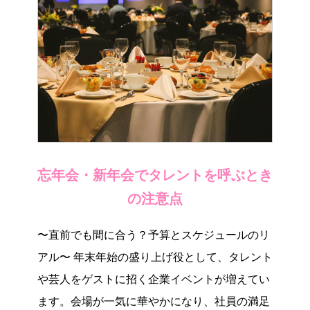
忘年会・新年会でタレントを呼ぶとき
の注意点
〜直前でも間に合う？予算とスケジュールのリ
アル〜 年末年始の盛り上げ役として、タレント
や芸人をゲストに招く企業イベントが増えてい
ます。会場が一気に華やかになり、社員の満足