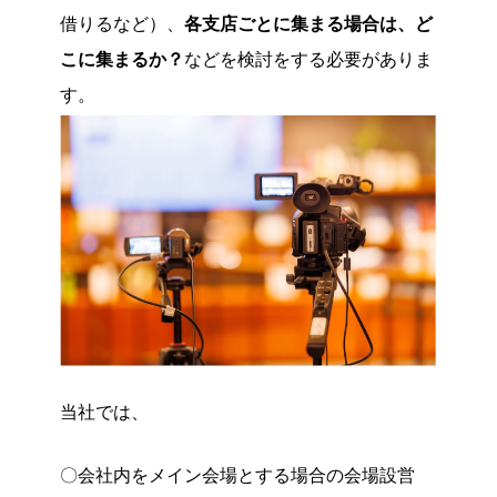
借りるなど）、
各支店ごとに集まる場合は、ど
こに集まるか？
などを検討をする必要がありま
す。
当社では、
〇会社内をメイン会場とする場合の会場設営