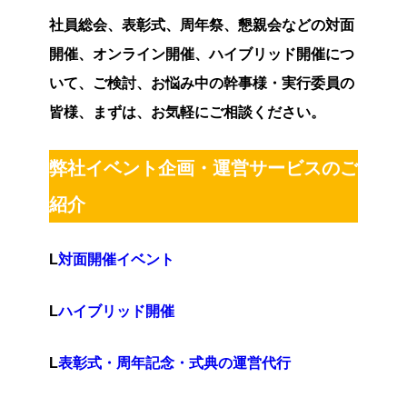
社員総会、表彰式、周年祭、懇親会などの対面
開催、オンライン開催、ハイブリッド開催につ
いて、ご検討、お悩み中の幹事様・実行委員の
皆様、まずは、お気軽にご相談ください。
弊社イベント企画・運営サービスのご
紹介
L
対面開催イベント
L
ハイブリッド開催
L
表彰式・周年記念・式典の運営代行