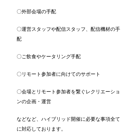
〇外部会場の手配
〇運営スタッフや配信スタッフ、配信機材の手
配
〇ご飲食やケータリング手配
〇リモート参加者に向けてのサポート
〇会場とリモート参加者を繋ぐレクリエーショ
ンの企画・運営
などなど、ハイブリッド開催に必要な事項全て
に対応しております。