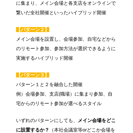
に集まり、メイン会場と各支店をオンラインで
繋いだ全社開催といったハイブリッド開催
【パターン２】
メイン会場を設置し、会場参加、自宅などから
のリモート参加、参加方法が選択できるように
実施するハイブリッド開催
【パターン３】
パターン１と２を融合した開催
例）会場参加、支店(職場）に集まり参加、自
宅からのリモート参加が選べるスタイル
いずれのパターンにしても、
メイン会場をどこ
に設置するか？
（本社会議室等orどこか会場を