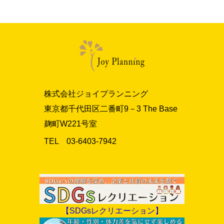
株式会社ジョイプランニング
東京都千代田区二番町9－3 The Base
麹町W221号室
TEL 03‐6403‐7942
【SDGsレクリエーション】