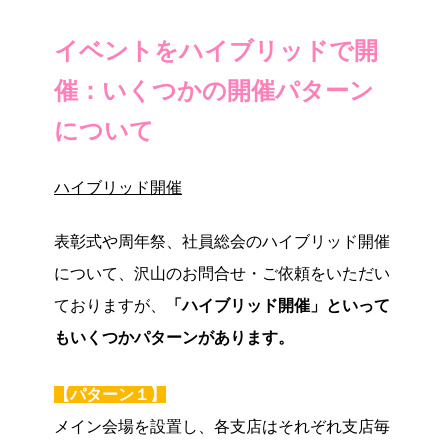
イベントをハイブリッドで開
催：いくつかの開催パターン
について
ハイブリッド開催
表彰式や周年祭、社員総会のハイブリッド開催
について、沢山のお問合せ・ご依頼をいただい
ておりますが、
「ハイブリッド開催」といって
もいくつかパターンがあります。
【パターン１】
メイン会場を設置し、各支店はそれぞれ支店毎