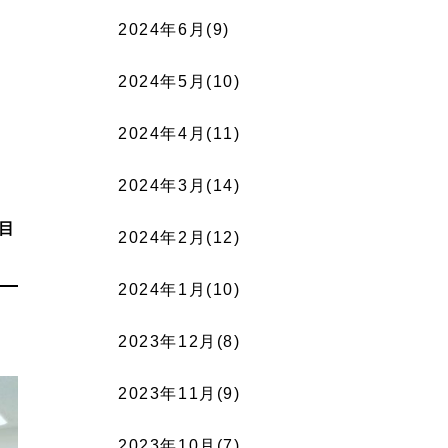
2024年6月(9)
2024年5月(10)
2024年4月(11)
2024年3月(14)
目
2024年2月(12)
2024年1月(10)
2023年12月(8)
2023年11月(9)
2023年10月(7)