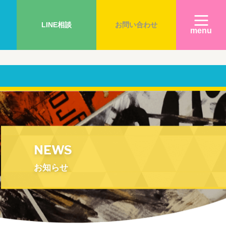
LINE相談
お問い合わせ
menu
）
NEWS
お知らせ