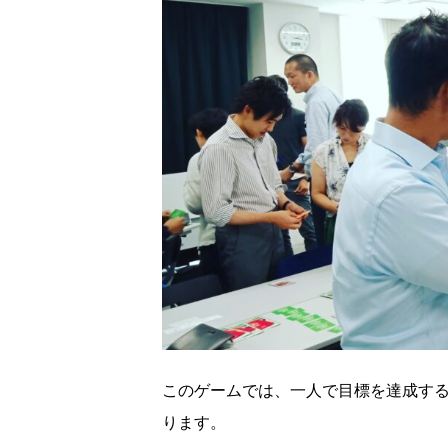
このゲームでは、一人で目標を達成す
ります。