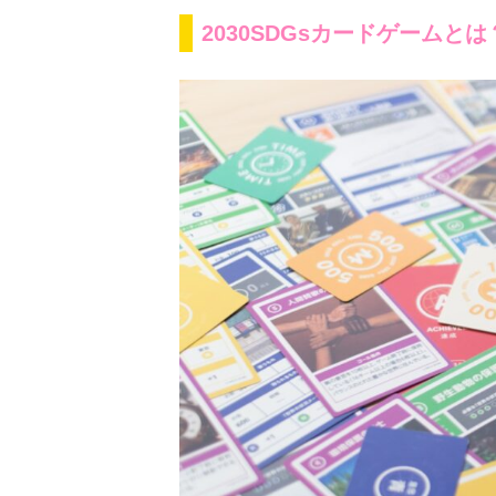
2030SDGsカードゲームとは