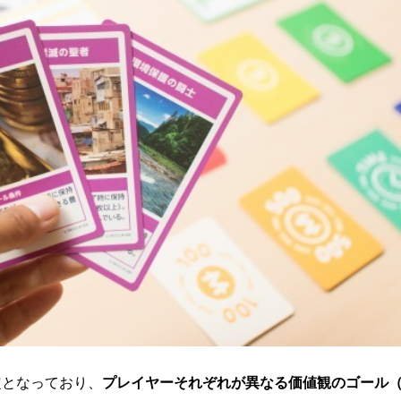
定となっており、
プレイヤーそれぞれが異なる価値観のゴール