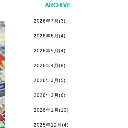
ARCHIVE
2026年7月(3)
2026年6月(4)
2026年5月(4)
2026年4月(8)
2026年3月(5)
2026年2月(6)
2026年1月(10)
2025年12月(4)