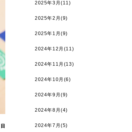
2025年3月(11)
2025年2月(9)
2025年1月(9)
2024年12月(11)
2024年11月(13)
2024年10月(6)
2024年9月(9)
2024年8月(4)
2024年7月(5)
（目