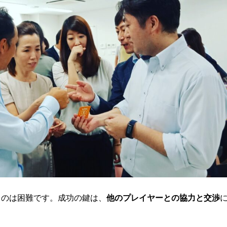
るのは困難です。成功の鍵は、
他のプレイヤーとの協力と交渉