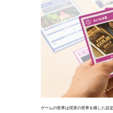
ゲームの世界は現実の世界を模した設