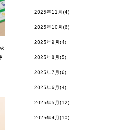
2025年11月(4)
2025年10月(6)
2025年9月(4)
成
時
2025年8月(5)
2025年7月(6)
2025年6月(4)
2025年5月(12)
2025年4月(10)