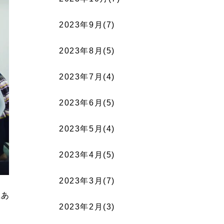
2023年9月(7)
2023年8月(5)
2023年7月(4)
2023年6月(5)
2023年5月(4)
2023年4月(5)
2023年3月(7)
にあ
2023年2月(3)