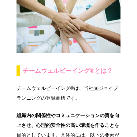
チームウェルビーイング®とは？
チームウェルビーイング®は、当社㈱ジョイプ
ランニングの登録商標です。
組織内の関係性やコミュニケーションの質を向
上させ、心理的安全性の高い環境を作ること
を
目的としています。具体的には、以下の要素が