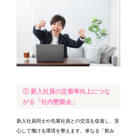
① 新入社員の定着率向上につな
がる「社内懇親会」
新入社員同士や先輩社員との交流を促進し、安
心して働ける環境を整えます。単なる「飲み