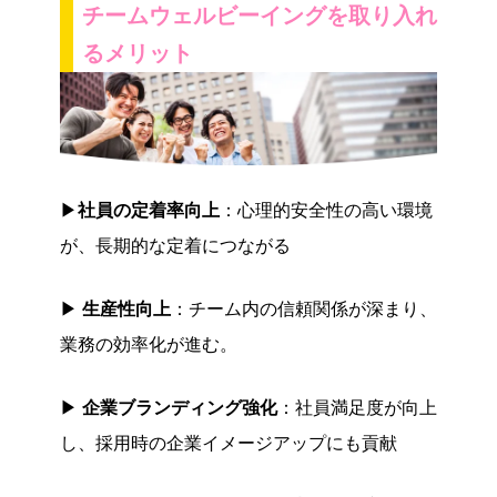
チームウェルビーイングを取り入れ
るメリット
▶
社員の定着率向上
：心理的安全性の高い環境
が、長期的な定着につながる
▶
生産性向上
：チーム内の信頼関係が深まり、
業務の効率化が進む。
▶
企業ブランディング強化
：社員満足度が向上
し、採用時の企業イメージアップにも貢献