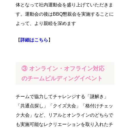
体となって社内運動会を盛り上げていただきま
す。運動会の後はBBQ懇親会を実施することに
よって、より親睦を深めます
【
詳細はこちら
】
③ オンライン・オフライン対応
のチームビルディングイベント
チームで協力してチャレンジする「謎解き」
「共通点探し」「クイズ大会」「格付けチェッ
ク大会」など、リアルとオンラインのどちらで
も実施可能なレクリエーションを取り入れたチ