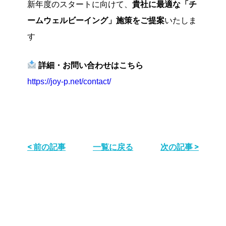
新年度のスタートに向けて、
貴社に最適な「チ
ームウェルビーイング」施策をご提案
いたしま
す
詳細・お問い合わせはこちら
https://joy-p.net/contact/
< 前の記事
一覧に戻る
次の記事 >