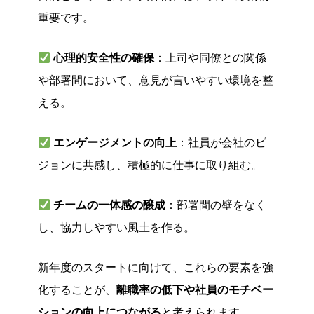
重要です。
心理的安全性の確保
：上司や同僚との関係
や部署間において、意見が言いやすい環境を整
える。
エンゲージメントの向上
：社員が会社のビ
ジョンに共感し、積極的に仕事に取り組む。
チームの一体感の醸成
：部署間の壁をなく
し、協力しやすい風土を作る。
新年度のスタートに向けて、これらの要素を強
化することが、
離職率の低下や社員のモチベー
ションの向上につながる
と考えられます。