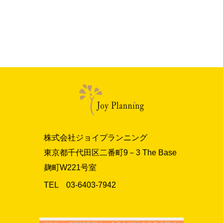
株式会社ジョイプランニング
東京都千代田区二番町9－3 The Base
麹町W221号室
TEL 03‐6403‐7942