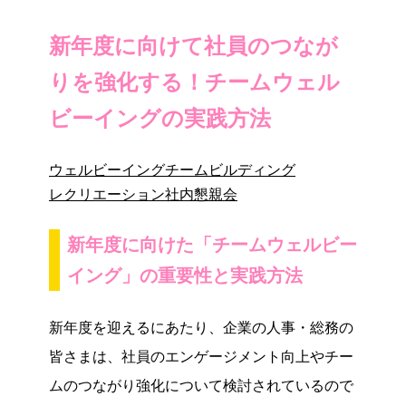
新年度に向けて社員のつなが
りを強化する！チームウェル
ビーイングの実践方法
ウェルビーイング
チームビルディング
レクリエーション
社内懇親会
新年度に向けた「チームウェルビー
イング」の重要性と実践方法
新年度を迎えるにあたり、企業の人事・総務の
皆さまは、社員のエンゲージメント向上やチー
ムのつながり強化について検討されているので