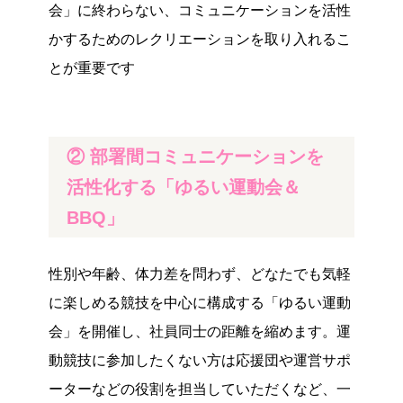
会」に終わらない、コミュニケーションを活性
かするためのレクリエーションを取り入れるこ
とが重要です
② 部署間コミュニケーションを
活性化する「ゆるい運動会＆
BBQ」
性別や年齢、体力差を問わず、どなたでも気軽
に楽しめる競技を中心に構成する「ゆるい運動
会」を開催し、社員同士の距離を縮めます。運
動競技に参加したくない方は応援団や運営サポ
ーターなどの役割を担当していただくなど、一