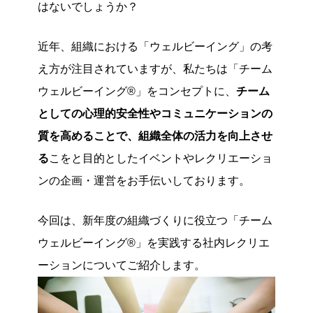
はないでしょうか？
近年、組織における「ウェルビーイング」の考
え方が注目されていますが、私たちは「チーム
ウェルビーイング®」をコンセプトに、
チーム
としての心理的安全性やコミュニケーションの
質を高めることで、組織全体の活力を向上させ
る
こをと目的としたイベントやレクリエーショ
ンの企画・運営をお手伝いしております。
今回は、新年度の組織づくりに役立つ「チーム
ウェルビーイング®」を実践する社内レクリエ
ーションについてご紹介します。