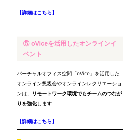
【詳細はこちら】
⑤ oViceを活用したオンラインイ
ベント
バーチャルオフィス空間「oVice」を活用した
オンライン懇親会やオンラインレクリエーショ
ンは、
リモートワーク環境でもチームのつなが
りを強化
します
【詳細はこちら】