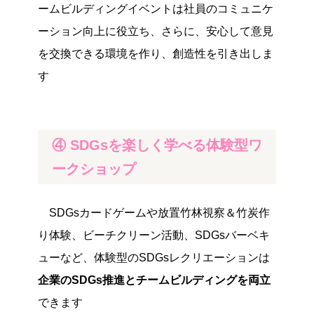
ームビルディングイベントは社員のコミュニケ
ーション向上に役立ち、さらに、安心して意見
を交換できる環境を作り、創造性を引き出しま
す
④ SDGsを楽しく学べる体験型ワ
ークショップ
SDGsカードゲームや放置竹林視察＆竹炭作
り体験、ビーチクリーン活動、SDGsバーベキ
ューなど、体験型のSDGsレクリエーションは
企業のSDGs推進とチームビルディングを両立
できます