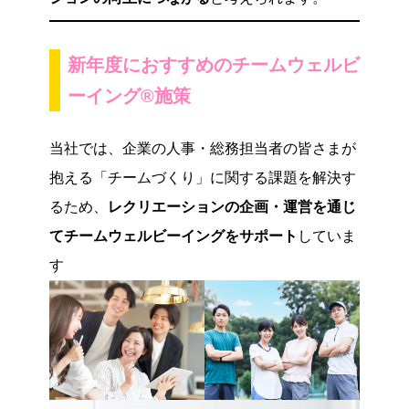
新年度におすすめのチームウェルビ
ーイング
®
施策
当社では、企業の人事・総務担当者の皆さまが
抱える「チームづくり」に関する課題を解決す
るため、
レクリエーションの企画・運営を通じ
てチームウェルビーイングをサポート
していま
す