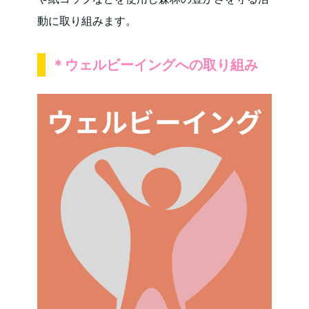
動に取り組みます。
＊
ウェルビーイングへの取り組み