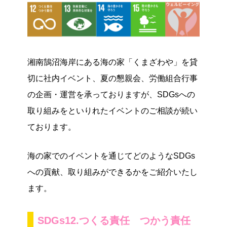
湘南鵠沼海岸にある海の家「くまざわや」を貸
切に社内イベント、夏の懇親会、労働組合行事
の企画・運営を承っておりますが、SDGsへの
取り組みをといりれたイベントのご相談が続い
ております。
海の家でのイベントを通じてどのようなSDGs
への貢献、取り組みができるかをご紹介いたし
ます。
SDGs12.つくる責任 つかう責任