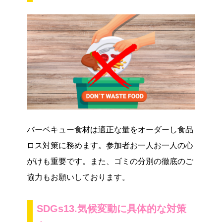
バーベキュー食材は適正な量をオーダーし食品
ロス対策に務めます。参加者お一人お一人の心
がけも重要です。また、ゴミの分別の徹底のご
協力もお願いしております。
SDGs13.気候変動に具体的な対策