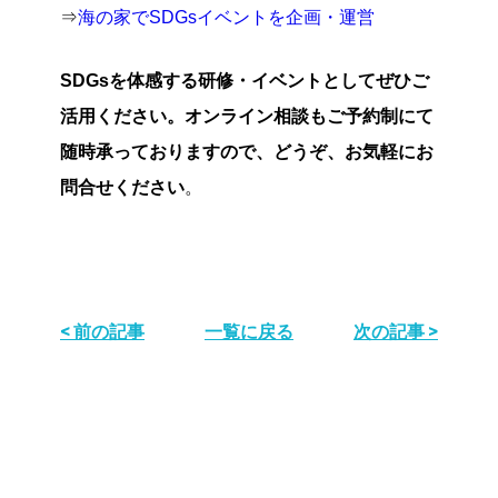
⇒
海の家でSDGsイベントを企画・運営
SDGsを体感する研修・イベントとしてぜひご
活用ください。オンライン相談もご予約制にて
随時承っておりますので、どうぞ、お気軽にお
問合せください
。
< 前の記事
一覧に戻る
次の記事 >