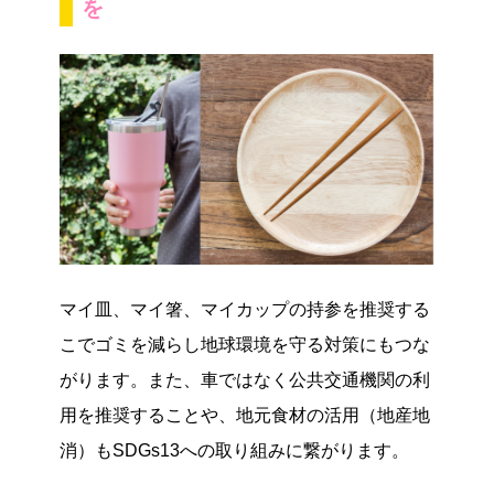
を
マイ皿、マイ箸、マイカップの持参を推奨する
こでゴミを減らし地球環境を守る対策にもつな
がります。また、車ではなく公共交通機関の利
用を推奨することや、地元食材の活用（地産地
消）もSDGs13への取り組みに繋がります。