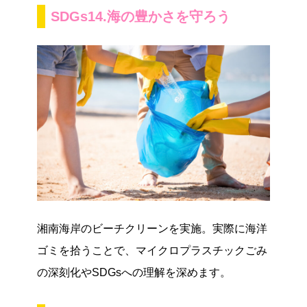
SDGs14.海の豊かさを守ろう
湘南海岸のビーチクリーンを実施。実際に海洋
ゴミを拾うことで、マイクロプラスチックごみ
の深刻化やSDGsへの理解を深めます。