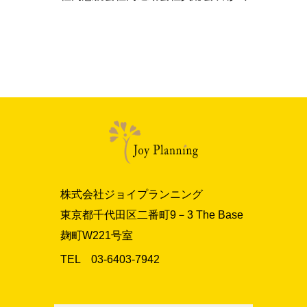
株式会社ジョイプランニング
東京都千代田区二番町9－3 The Base
麹町W221号室
TEL 03‐6403‐7942