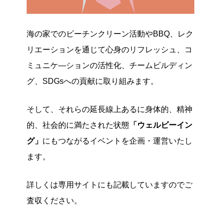
海の家でのビーチンクリーン活動やBBQ、レク
リエーションを通じて心身のリフレッシュ、コ
ミュニケ―ションの活性化、チームビルディン
グ、SDGsへの貢献に取り組みます。
そして、それらの延長線上あるに身体的、精神
的、社会的に満たされた状態
「ウェルビーイン
グ」
にもつながるイベントを企画・運営いたし
ます。
詳しくは専用サイトにも記載していますのでご
査収ください。