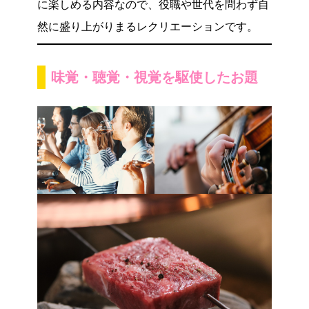
に楽しめる内容なので、役職や世代を問わず自
然に盛り上がりまるレクリエーションです。
味覚・聴覚・視覚を駆使したお題