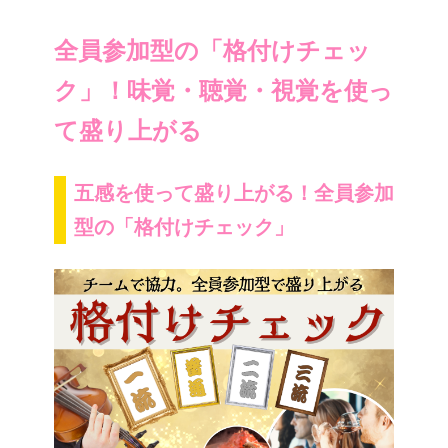
全員参加型の「格付けチェッ
ク」！味覚・聴覚・視覚を使っ
て盛り上がる
五感を使って盛り上がる！全員参加
型の「格付けチェック」