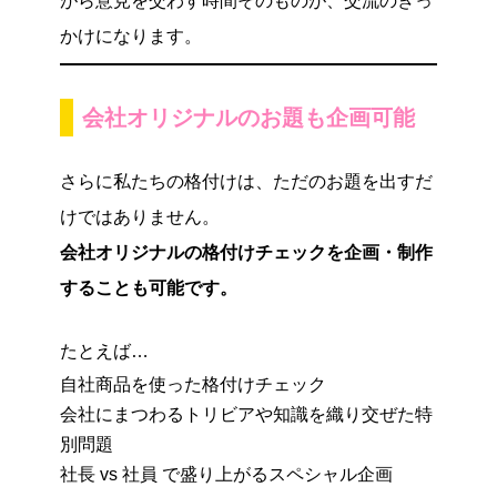
がら意見を交わす時間そのものが、交流のきっ
かけになります。
会社オリジナルのお題も企画可能
さらに私たちの格付けは、ただのお題を出すだ
けではありません。
会社オリジナルの格付けチェックを企画・制作
することも可能です。
たとえば…
自社商品を使った格付けチェック
会社にまつわるトリビアや知識を織り交ぜた特
別問題
社長 vs 社員 で盛り上がるスペシャル企画