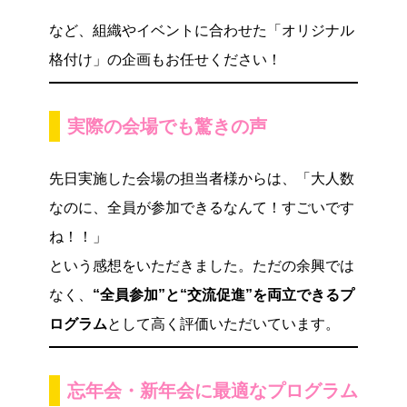
など、組織やイベントに合わせた「オリジナル
格付け」の企画もお任せください！
実際の会場でも驚きの声
先日実施した会場の担当者様からは、「大人数
なのに、全員が参加できるなんて！すごいです
ね！！」
という感想をいただきました。ただの余興では
なく、
“全員参加”と“交流促進”を両立できるプ
ログラム
として高く評価いただいています。
忘年会・新年会に最適なプログラム