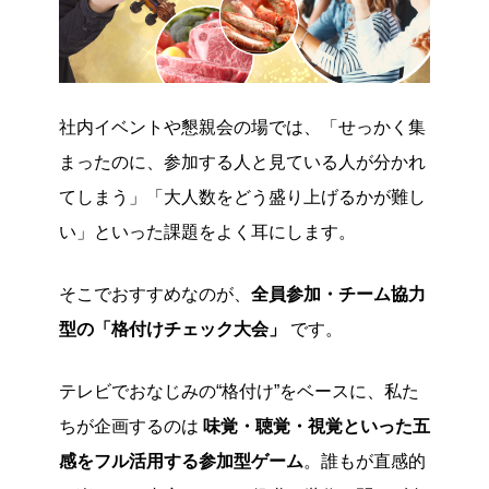
社内イベントや懇親会の場では、「せっかく集
まったのに、参加する人と見ている人が分かれ
てしまう」「大人数をどう盛り上げるかが難し
い」といった課題をよく耳にします。
そこでおすすめなのが、
全員参加・チーム協力
型の「格付けチェック大会」
です。
テレビでおなじみの“格付け”をベースに、私た
ちが企画するのは
味覚・聴覚・視覚といった五
感をフル活用する参加型ゲーム
。誰もが直感的