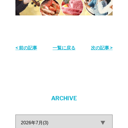
< 前の記事
一覧に戻る
次の記事 >
ARCHIVE