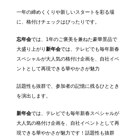
一年の締めくくりや新しいスタートを彩る場
に、格付けチェックはぴったりです。
忘年会
では、1年のご褒美を兼ねた豪華景品で
大盛り上がり
新年会
では、テレビでも毎年新春
スペシャルが大人気の格付け企画を、自社イベ
ントとして再現できる華やかさが魅力
話題性も抜群で、参加者の記憶に残るひととき
を演出します。
新年会
では、テレビでも毎年新春スペシャルが
大人気の格付け企画を、自社イベントとして再
現できる華やかさが魅力です！話題性も抜群