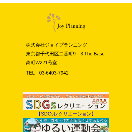
株式会社ジョイプランニング
東京都千代田区二番町9－3 The Base
麹町W221号室
TEL 03‐6403‐7942
【SDGsレクリエーション】