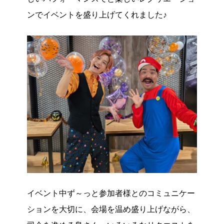
ンでイベントを盛り上げてくれました♪
イベント中ず～っと参加者様とのコミュニケー
ションを大切に、会場を温め盛り上げながら、