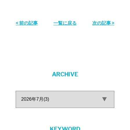
< 前の記事
一覧に戻る
次の記事 >
ARCHIVE
KEYWORD