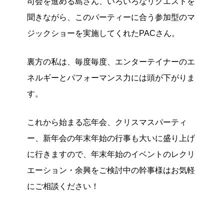
司会を進める島さん、いろいろなリクエストを
聞きながら、このパーティーに合う参加型のマ
ジックショーを実施してくれたPACさん。
裏方の私は、毎度毎度、エンターテイナーのエ
ネルギーとパフォーマンス力には頭が下がりま
す。
これから始まる忘年会、クリスマスパーティ
ー、新年会の年末年始の行事も大いに盛り上げ
に行きますので、年末年始のイベントのレクリ
エーション・余興をご検討中の幹事様はお気軽
にご相談ください！