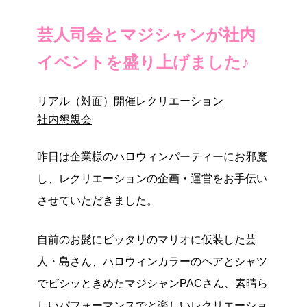
芸人司会とマジシャンが社内
イベントを盛り上げました♪
リアル（対面）開催
レクリエーション
社内懇親会
昨日は企業様のハロウィンパーティーにお邪魔
し、レクリエーションの企画・運営をお手伝い
させていただきました。
自前のお髭にピッタリのマリオに仮装した芸
人・島さん、ハロウィンカラーのヘアとシャツ
でビシッときめたマジシャンPACさん、素晴ら
しいパフォーマンスでと楽しいレクリエーショ