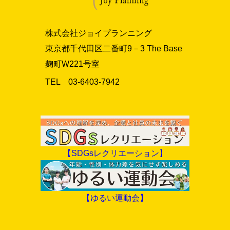
株式会社ジョイプランニング
東京都千代田区二番町9－3 The Base
麹町W221号室
TEL 03‐6403‐7942
【SDGsレクリエーション】
【ゆるい運動会】