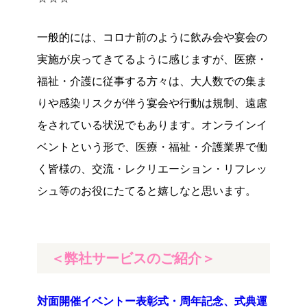
一般的には、コロナ前のように飲み会や宴会の
実施が戻ってきてるように感じますが、医療・
福祉・介護に従事する方々は、大人数での集ま
りや感染リスクが伴う宴会や行動は規制、遠慮
をされている状況でもあります。オンラインイ
ベントという形で、医療・福祉・介護業界で働
く皆様の、交流・レクリエーション・リフレッ
シュ等のお役にたてると嬉しなと思います。
＜弊社サービスのご紹介＞
対面開催イベントー表彰式・周年記念、式典運