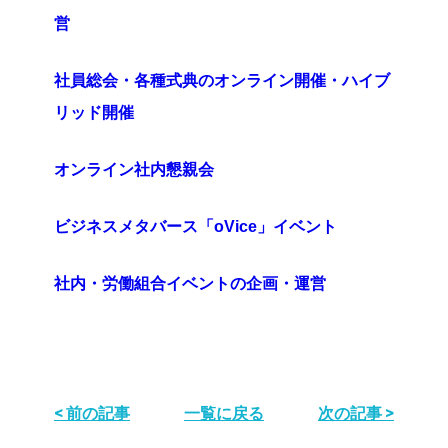
営
社員総会・各種式典のオンライン開催・ハイブ
リッド開催
オンライン社内懇親会
ビジネスメタバース「oVice」イベント
社内・労働組合イベントの企画・運営
< 前の記事
一覧に戻る
次の記事 >