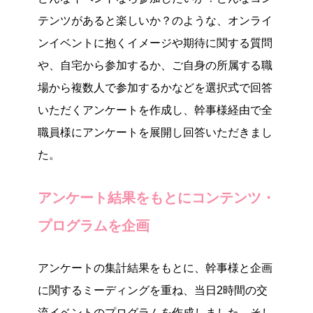
テンツがあると楽しいか？のような、オンライ
ンイベントに抱くイメージや期待に関する質問
や、自宅から参加するか、ご自身の所属する職
場から複数人で参加するかなどを選択式で回答
いただくアンケートを作成し、幹事様経由で全
職員様にアンケートを展開し回答いただきまし
た。
アンケート結果をもとにコンテンツ・
プログラムを企画
アンケートの集計結果をもとに、幹事様と企画
に関するミーディングを重ね、当日2時間の交
流イベントのプログラムを作成しました。そし