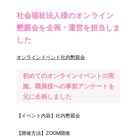
社会福祉法人様のオンライン
懇親会を企画・運営を担当しま
した
オンラインイベント
社内懇親会
初めてのオンラインイベントの実
施。職員様への事前アンケートを
元に企画しました
【イベント内容】社内懇親会
【開催方法】ZOOM開催