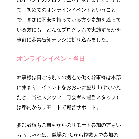
て、初めてのオンラインイベントということ
で、参加に不安を持っている方や参加を迷って
いる方にも、どんなプログラムで実施するかを
事前に募集告知チラシに折り込みました。
オンラインイベント当日
幹事様は日ごろ別々の拠点で働く幹事様は本部
に集まり、イベントをおおいに盛り上げていた
だき、当社スタッフ（司会者＆運営スタッフ）
は都内からリモートで運営サポート。
参加者様もご自宅からのリモート参加の方もい
らっしゃれば、職場のPCから複数人で参加の