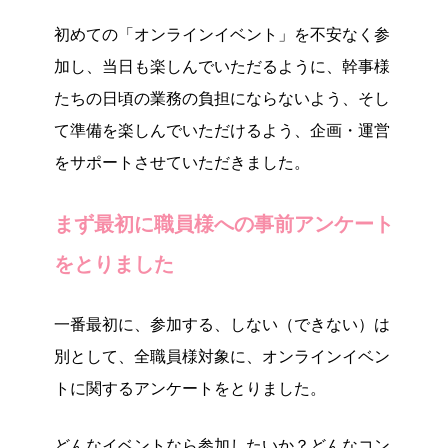
初めての「オンラインイベント」を不安なく参
加し、当日も楽しんでいただるように、幹事様
たちの日頃の業務の負担にならないよう、そし
て準備を楽しんでいただけるよう、企画・運営
をサポートさせていただきました。
まず最初に職員様への事前アンケート
をとりました
一番最初に、参加する、しない（できない）は
別として、全職員様対象に、オンラインイベン
トに関するアンケートをとりました。
どんなイベントなら参加したいか？どんなコン