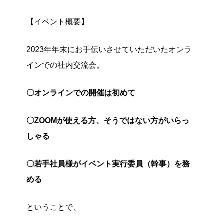
【イベント概要】
2023年年末にお手伝いさせていただいたオンラ
インでの社内交流会。
〇オンラインでの開催は初めて
〇ZOOMが使える方、そうではない方がいらっ
しゃる
〇若手社員様がイベント実行委員（幹事）を務
める
ということで、