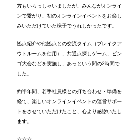
方もいらっしゃいましたが、みんながオンライ
ンで繋がり、初のオンラインイベントをお楽し
みいただけていた様子でうれしかったです。
拠点紹介や他拠点との交流タイム（ブレイクア
ウトルームを使用）、共通点探しゲーム、ビン
ゴ大会などを実施し、あっという間の2時間で
した。
約半年間、若手社員様との打ち合わせ・準備を
経て、楽しいオンラインイベントの運営サポー
トをさせていただけたこと、心より感謝いたし
ます。
☆☆☆