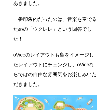
あきました。
一番印象的だったのは、音楽を奏でる
ための「ウクレレ」という回答でし
た！
oViceのレイアウトも島をイメージし
たレイアウトにチェンジし、oViceな
らではの自由な雰囲気をお楽しみいた
だきました。