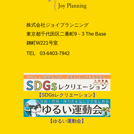
株式会社ジョイプランニング
東京都千代田区二番町9－3 The Base
麹町W221号室
TEL 03‐6403‐7942
【SDGsレクリエーション】
【ゆるい運動会】