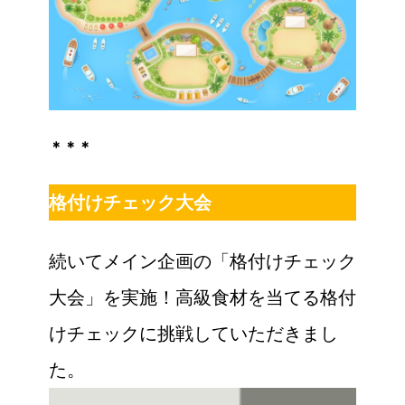
＊＊＊
格付けチェック大会
続いてメイン企画の「格付けチェック
大会」を実施！高級食材を当てる格付
けチェックに挑戦していただきまし
た。