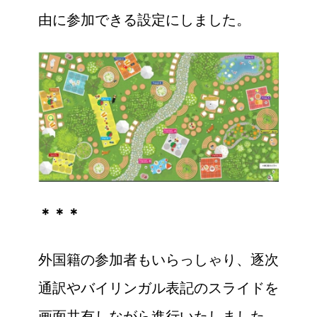
由に参加できる設定にしました。
＊＊＊
外国籍の参加者もいらっしゃり、逐次
通訳やバイリンガル表記のスライドを
画面共有しながら進行いたしました。