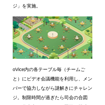
ジ」を実施。
oVice内の各テーブル毎（チームご
と）にビデオ会議機能を利用し、メン
バーで協力しながら謎解きにチャレン
ジ。制限時間が過ぎたら司会の合図