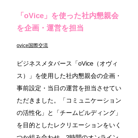
「oVice」を使った社内懇親会
を企画・運営を担当
ovice
国際交流
ビジネスメタバース「oVice（オヴィ
ス）」を使用した社内懇親会の企画・
事前設定・当日の運営を担当させてい
ただきました。「コミュニケーション
の活性化」と「チームビルディング」
を目的としたレクリエーションをいく
つか組み合わせ、2時間のオンライン