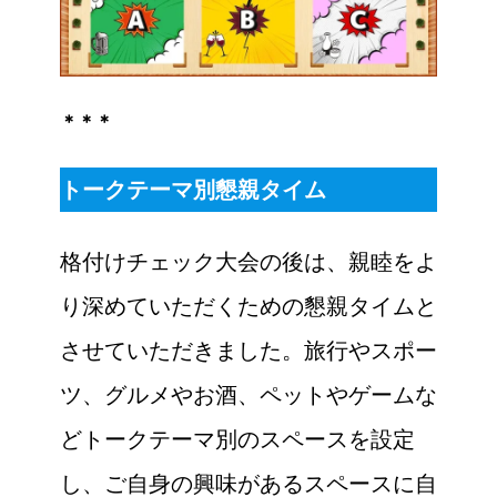
＊＊＊
トークテーマ別懇親タイム
格付けチェック大会の後は、親睦をよ
り深めていただくための懇親タイムと
させていただきました。旅行やスポー
ツ、グルメやお酒、ペットやゲームな
どトークテーマ別のスペースを設定
し、ご自身の興味があるスペースに自