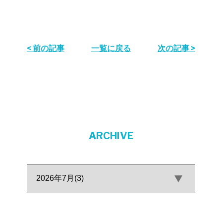
< 前の記事
一覧に戻る
次の記事 >
ARCHIVE