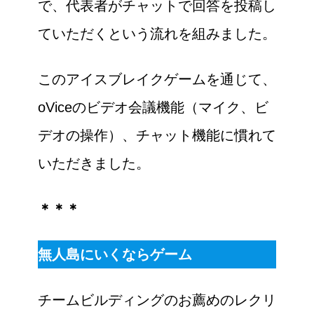
で、代表者がチャットで回答を投稿し
ていただくという流れを組みました。
このアイスブレイクゲームを通じて、
oViceのビデオ会議機能（マイク、ビ
デオの操作）、チャット機能に慣れて
いただきました。
＊＊＊
無人島にいくならゲーム
チームビルディングのお薦めのレクリ