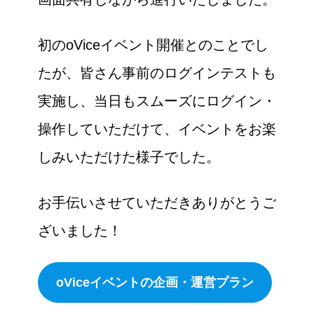
初のoViceイベント開催とのことでし
たが、皆さん事前のログインテストも
実施し、当日もスムーズにログイン・
操作していただけて、イベントをお楽
しみいただけた様子でした。
お手伝いさせていただきありがとうご
ざいました！
oViceイベントの企画・運営プラン