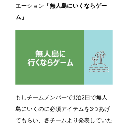
エーション
「無人島にいくならゲー
ム」
もしチームメンバーで1泊2日で無人
島にいくのに必須アイテムを3つあげ
てもらい、各チームより発表していた