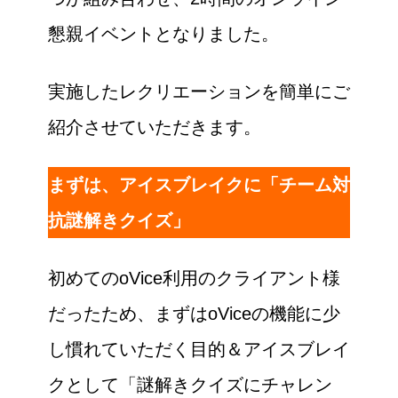
懇親イベントとなりました。
実施したレクリエーションを簡単にご
紹介させていただきます。
まずは、アイスブレイクに「チーム対
抗謎解きクイズ」
初めてのoVice利用のクライアント様
だったため、まずはoViceの機能に少
し慣れていただく目的＆アイスブレイ
クとして「謎解きクイズにチャレン