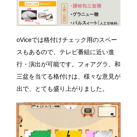
oViceでは格付けチェック用のスペー
スもあるので、テレビ番組に近い進
行・演出が可能です。フォアグラ、和
三盆を当てる格付けは、様々な意見が
出で、とても盛り上がりました。